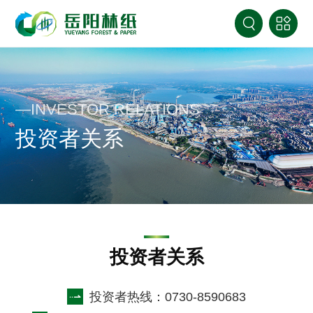
—INVESTOR RELATIONS
投资者关系
投资者关系
投资者热线：0730-8590683