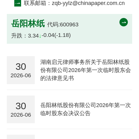
联系邮箱：
zqb-yylz@chinapaper.com.cn
岳阳林纸
代码:600963
-0.04(-1.18)
升跌：3.34
↓
湖南启元律师事务所关于岳阳林纸股
30
份有限公司2026年第一次临时股东会
2026-06
的法律意见书
30
岳阳林纸股份有限公司2026年第一次
临时股东会决议公告
2026-06