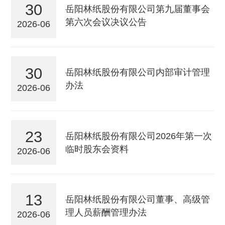
30
岳阳林纸股份有限公司第九届董事会
第六次会议决议公告
2026-06
30
岳阳林纸股份有限公司内部审计管理
办法
2026-06
23
岳阳林纸股份有限公司2026年第一次
临时股东会资料
2026-06
13
岳阳林纸股份有限公司董事、高级管
理人员薪酬管理办法
2026-06