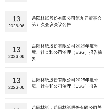
13
岳阳林纸股份有限公司第九届董事会
第五次会议决议公告
2026-06
岳阳林纸股份有限公司2025年度环
13
境、社会和公司治理（ESG）报告摘
2026-06
要
13
岳阳林纸股份有限公司2025年度环
境、社会和公司治理（ESG）报告
2026-06
岳阳林纸：岳阳林纸股份有限公司关