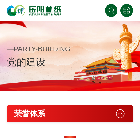
—PARTY-BUILDING
党的建设
荣誉体系