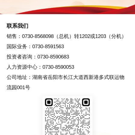
联系我们
销售：0730-8568098（总机）转1202或1203（分机）
国际业务：0730-8591563
投资者咨询：0730-8590683
人力资源中心：0730-8590053
公司地址：湖南省岳阳市长江大道西新港多式联运物
流园001号