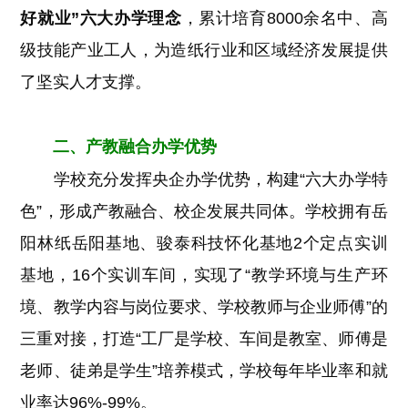
好就业”六大办学理念
，累计培育8000余名中、高
级技能产业工人，为造纸行业和区域经济发展提供
了坚实人才支撑。
二、产教融合办学优势
学校充分发挥央企办学优势，构建“六大办学特
色”，形成产教融合、校企发展共同体。学校拥有岳
阳林纸岳阳基地、骏泰科技怀化基地2个定点实训
基地，16个实训车间，实现了“教学环境与生产环
境、教学内容与岗位要求、学校教师与企业师傅”的
三重对接，打造“工厂是学校、车间是教室、师傅是
老师、徒弟是学生”培养模式，学校每年毕业率和就
业率达96%-99%。