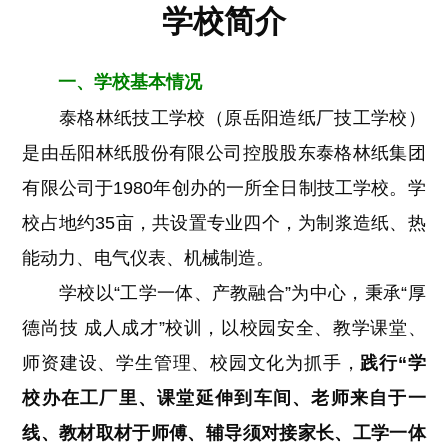
学校简介
一、学校基本情况
泰格林纸技工学校（原岳阳造纸厂技工学校）
是由岳阳林纸股份有限公司控股股东泰格林纸集团
有限公司于1980年创办的一所全日制技工学校。学
校占地约35亩，共设置专业四个，为制浆造纸、热
能动力、电气仪表、机械制造。
学校以“工学一体、产教融合”为中心，秉承“厚
德尚技 成人成才”校训，以校园安全、教学课堂、
师资建设、学生管理、校园文化为抓手，
践行“学
校办在工厂里、课堂延伸到车间、老师来自于一
线、教材取材于师傅、辅导须对接家长、工学一体