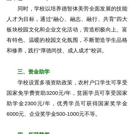
同时，学校以培养德智体美劳全面发展的技能
人才为目标，通过“融心、融志、融行、共育”四大
板块校园文化和企业文化活动，营造积极向上、富
有特色、温暖的校园文化氛围，不断塑造学生品格
和修养，践行“厚德尚技、成人成才”校训。
三、资金助学
学校设置多项资助政策，农村户口学生可享受
国家免学费资助3200元/年，贫困学员可享受国家
助学金2300元/年，优秀学员可获得国家奖学金
6000元、企业奖学金500-1000元不等。