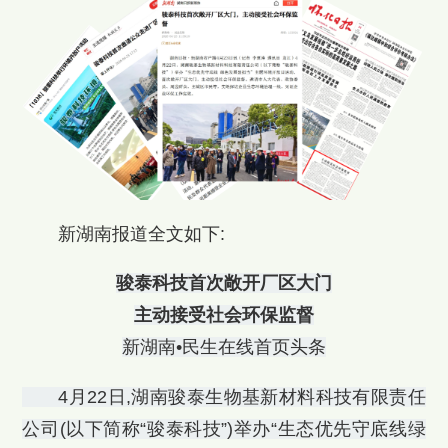
新湖南报道全文如下:
骏泰科技首次敞开厂区大门
主动接受社会环保监督
新湖南•民生在线首页头条
4月22日,湖南骏泰生物基新材料科技有限责任
公司(以下简称“骏泰科技”)举办“生态优先守底线绿