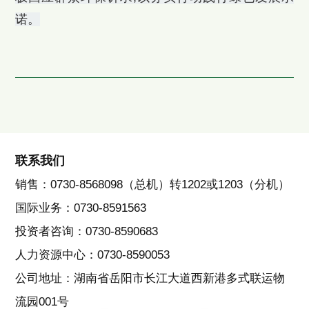
诺。
联系我们
销售：0730-8568098（总机）转1202或1203（分机）
国际业务：0730-8591563
投资者咨询：0730-8590683
人力资源中心：0730-8590053
公司地址：湖南省岳阳市长江大道西新港多式联运物
流园001号