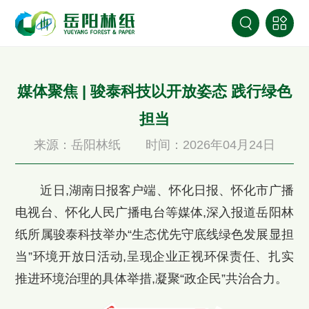
媒体聚焦 | 骏泰科技以开放姿态 践行绿色
担当
来源：岳阳林纸
时间：2026年04月24日
近日,湖南日报客户端、怀化日报、怀化市广播
电视台、怀化人民广播电台等媒体,深入报道岳阳林
纸所属骏泰科技举办“生态优先守底线绿色发展显担
当”环境开放日活动,呈现企业正视环保责任、扎实
推进环境治理的具体举措,凝聚“政企民”共治合力。