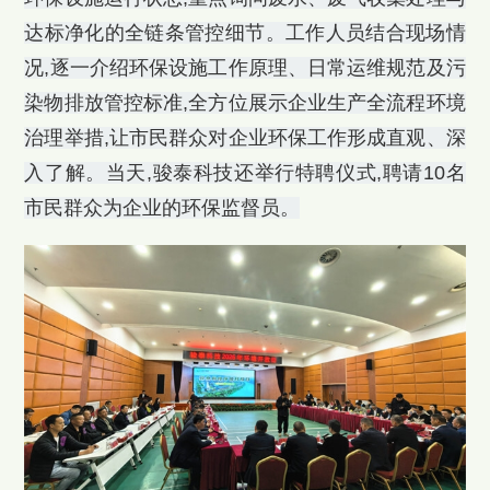
达标净化的全链条管控细节。工作人员结合现场情
况,逐一介绍环保设施工作原理、日常运维规范及污
染物排放管控标准,全方位展示企业生产全流程环境
治理举措,让市民群众对企业环保工作形成直观、深
入了解。当天,骏泰科技还举行特聘仪式,聘请10名
市民群众为企业的环保监督员。