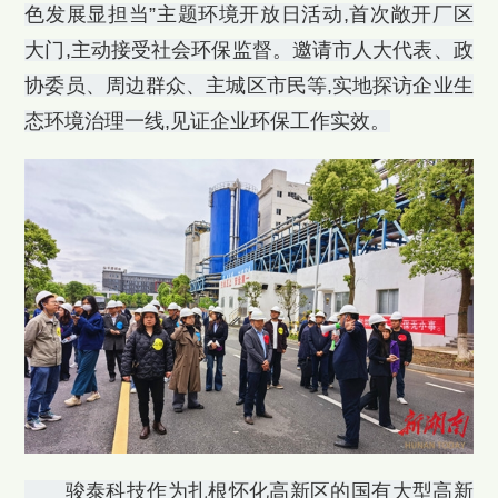
色发展显担当”主题环境开放日活动,首次敞开厂区
大门,主动接受社会环保监督。邀请市人大代表、政
协委员、周边群众、主城区市民等,实地探访企业生
态环境治理一线,见证企业环保工作实效。
骏泰科技作为扎根怀化高新区的国有大型高新