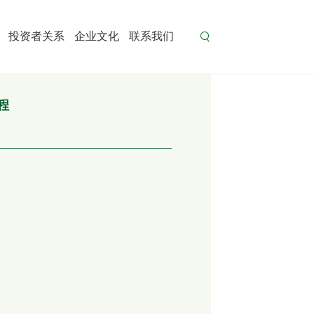
投资者关系
企业文化
联系我们
程