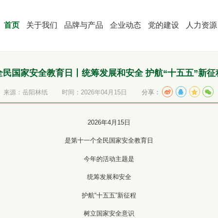
首页
关于我们
品牌与产品
企业动态
党的建设
人力资源
全民国家安全教育日丨统筹发展和安全 护航“十五五”新征
来源：岳阳林纸
时间：2026年04月15日
分享：
2026年4月15日
是第十一个全民国家安全教育日
今年的活动主题是
统筹发展和安全
护航“十五五”新征程
树立国家安全意识