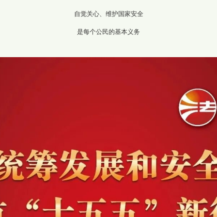
自觉关心、维护国家安全
是每个公民的基本义务