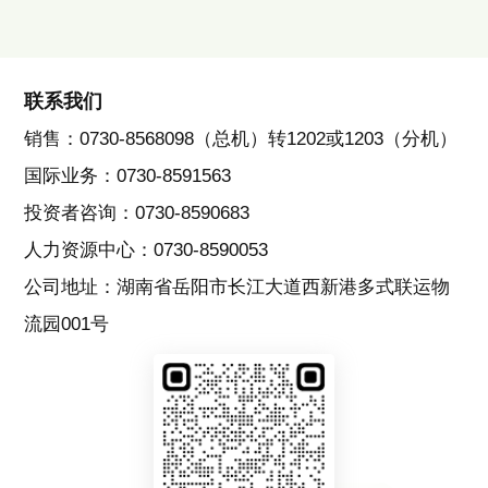
联系我们
销售：0730-8568098（总机）转1202或1203（分机）
国际业务：0730-8591563
投资者咨询：0730-8590683
人力资源中心：0730-8590053
公司地址：湖南省岳阳市长江大道西新港多式联运物
流园001号