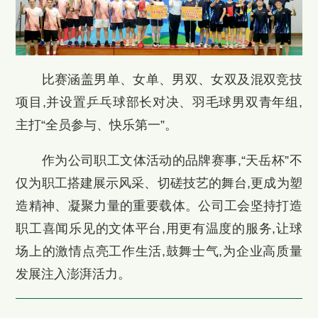
比赛涵盖男单、女单、男双、女双及混双竞技
项目,并设置乒乓球部长对决、羽毛球男双青年组,
主打“全员参与、快乐第一”。
作为公司职工文体活动的品牌赛事,“天岳杯”不
仅为职工搭建展示风采、切磋技艺的舞台,更成为塑
造精神、凝聚力量的重要载体。公司工会坚持打造
职工喜闻乐见的文体平台,用更有温度的服务,让球
场上的激情点亮工作生活,鼓舞士气,为企业高质量
发展注入澎湃活力。