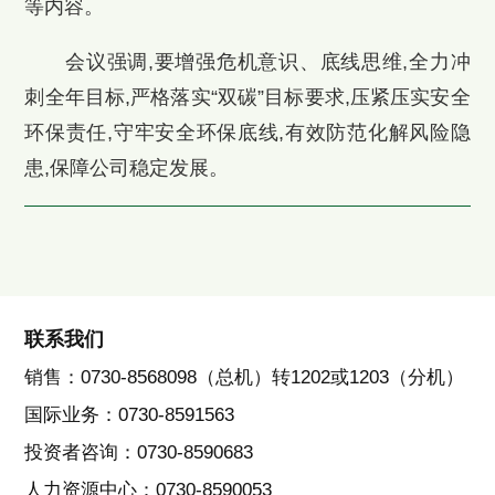
等内容。
会议强调,要增强危机意识、底线思维,全力冲
刺全年目标,严格落实“双碳”目标要求,压紧压实安全
环保责任,守牢安全环保底线,有效防范化解风险隐
患,保障公司稳定发展。
联系我们
销售：0730-8568098（总机）转1202或1203（分机）
国际业务：0730-8591563
投资者咨询：0730-8590683
人力资源中心：0730-8590053