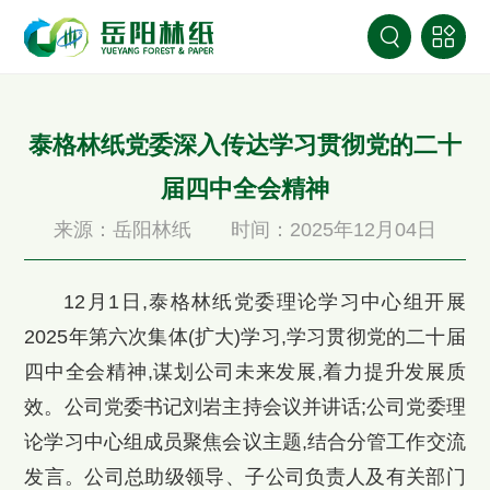
泰格林纸党委深入传达学习贯彻党的二十
届四中全会精神
来源：岳阳林纸
时间：2025年12月04日
12月1日,泰格林纸党委理论学习中心组开展
2025年第六次集体(扩大)学习,学习贯彻党的二十届
四中全会精神,谋划公司未来发展,着力提升发展质
效。公司党委书记刘岩主持会议并讲话;公司党委理
论学习中心组成员聚焦会议主题,结合分管工作交流
发言。公司总助级领导、子公司负责人及有关部门