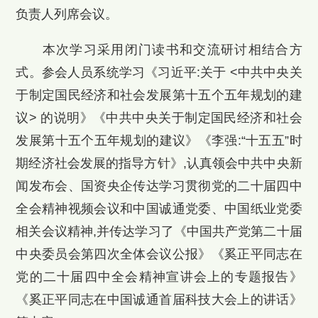
负责人列席会议。
本次学习采用闭门读书和交流研讨相结合方
式。参会人员系统学习《习近平:关于 <中共中央关
于制定国民经济和社会发展第十五个五年规划的建
议> 的说明》《中共中央关于制定国民经济和社会
发展第十五个五年规划的建议》《李强:“十五五”时
期经济社会发展的指导方针》,认真领会中共中央新
闻发布会、国资央企传达学习贯彻党的二十届四中
全会精神视频会议和中国诚通党委、中国纸业党委
相关会议精神,并传达学习了《中国共产党第二十届
中央委员会第四次全体会议公报》《奚正平同志在
党的二十届四中全会精神宣讲会上的专题报告》
《奚正平同志在中国诚通首届科技大会上的讲话》