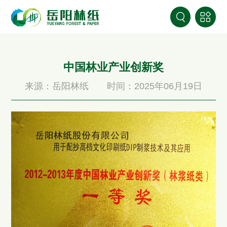
中国林业产业创新奖
来源：岳阳林纸
时间：2025年06月19日