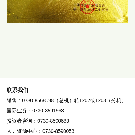
联系我们
销售：0730-8568098（总机）转1202或1203（分机）
国际业务：0730-8591563
投资者咨询：0730-8590683
人力资源中心：0730-8590053