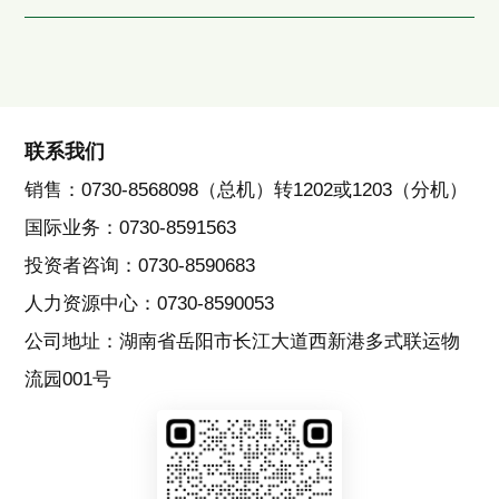
联系我们
销售：0730-8568098（总机）转1202或1203（分机）
国际业务：0730-8591563
投资者咨询：0730-8590683
人力资源中心：0730-8590053
公司地址：湖南省岳阳市长江大道西新港多式联运物
流园001号