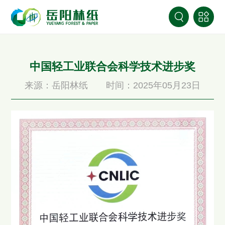
中国轻工业联合会科学技术进步奖
来源：岳阳林纸
时间：2025年05月23日