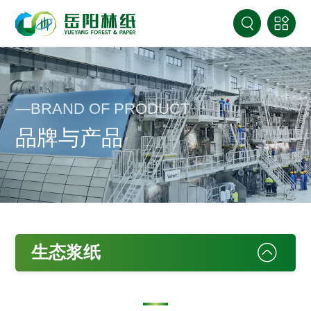
—BRAND OF PRODUCT
品牌与产品
生态浆纸