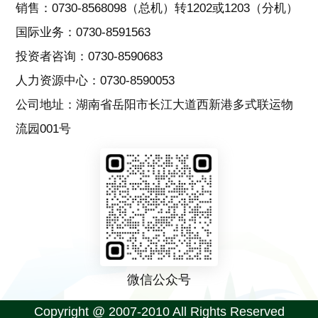
销售：0730-8568098（总机）转1202或1203（分机）
国际业务：0730-8591563
投资者咨询：0730-8590683
人力资源中心：0730-8590053
公司地址：湖南省岳阳市长江大道西新港多式联运物
流园001号
微信公众号
Copyright @ 2007-2010 All Rights Reserved