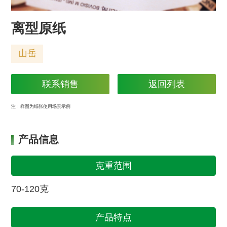
离型原纸
山岳
联系销售
返回列表
注：样图为纸张使用场景示例
产品信息
克重范围
70-120克
产品特点