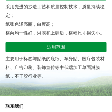
采用先进的抄造工艺和质量控制技术，质量持续稳
定；
纸张色泽亮丽，白度高；
横向均一性好，淋膜和上硅后，横幅尺寸损失小。
适用范围
主要用于标签与贴纸的底纸、车身贴、医疗包装材
料、广告印刷、装饰宣传等中低端加工单面淋膜
纸，不干胶行业等。
联系我们