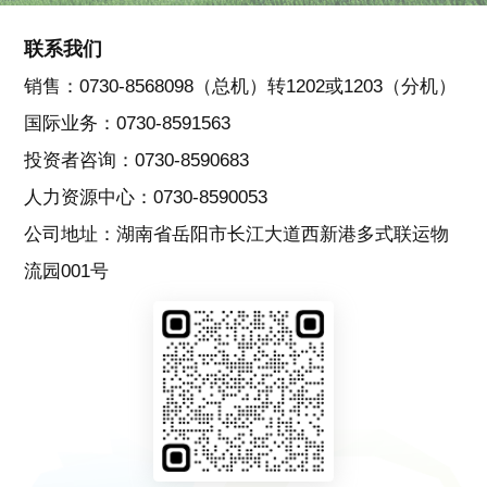
联系我们
销售：0730-8568098（总机）转1202或1203（分机）
国际业务：0730-8591563
投资者咨询：0730-8590683
人力资源中心：0730-8590053
公司地址：湖南省岳阳市长江大道西新港多式联运物
流园001号