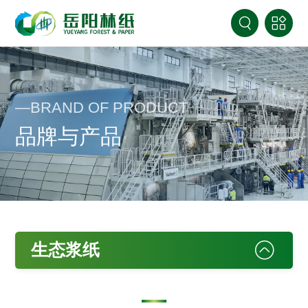
—BRAND OF PRODUCT
品牌与产品
生态浆纸