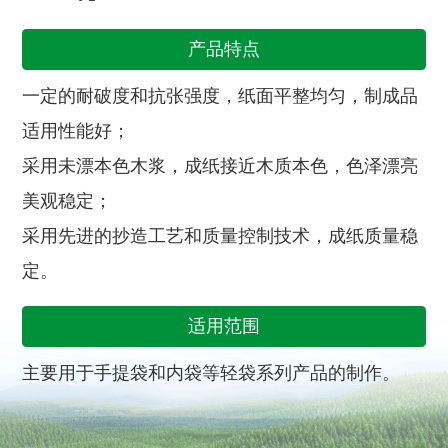
产品特点
一定的耐破度和抗张强度，纸面平整均匀，制成品
适用性能好；
采用未漂本色木浆，成纸接近木质本色，色泽漂亮
美观稳定；
采用先进的抄造工艺和质量控制技术，成纸质量稳
定。
适用范围
主要用于手提袋和内袋等轻袋系列产品的制作。