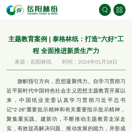
主题教育案例 | 泰格林纸：打造“六好”工
程 全面推进新质生产力
来源：岳阳林纸
时间：2024年01月18日
旗帜指引方向，思想凝聚伟力。自学习贯彻习
近平新时代中国特色社会主义思想主题教育开展以
来，中国纸业党委认真学习贯彻习近平总书
记“2·26”重要批示精神和有关重要指示批示精神，
聚集重实践、建新功，不断推动主题教育走深走
实，有效提高解决问题、推动发展的能力，并形成