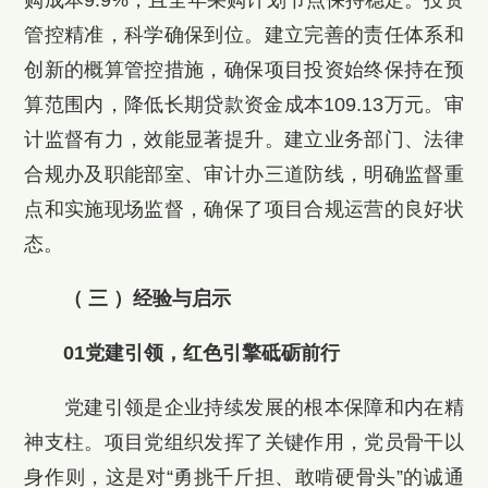
管控精准，科学确保到位。建立完善的责任体系和
创新的概算管控措施，确保项目投资始终保持在预
算范围内，降低长期贷款资金成本109.13万元。审
计监督有力，效能显著提升。建立业务部门、法律
合规办及职能部室、审计办三道防线，明确监督重
点和实施现场监督，确保了项目合规运营的良好状
态。
（ 三 ）经验与启示
01党建引领，红色引擎砥砺前行
党建引领是企业持续发展的根本保障和内在精
神支柱。项目党组织发挥了关键作用，党员骨干以
身作则，这是对“勇挑千斤担、敢啃硬骨头”的诚通