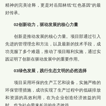
精神的完美诠释，更是对岳阳林纸“红色基因”的最
好传承。
02创新动力，驱动发展的核心力量
创新是推动发展的核心力量。项目部通过引入
先进的管理理念和方法，以及最新的技术手段，成
功克服了多个难题，推动了项目顺利实施，通过实
践证明了创新在驱动发展中的重要作用。
03绿色发展，践行生态文明的必然选择
项目采用环保的生产工艺和设备，实施严格的
环保管理措施，成功实现了生产过程中的低碳排放
和资源的高效利用，在为企业创造经济效益的同
时，也为社会带来长远的生态效益。