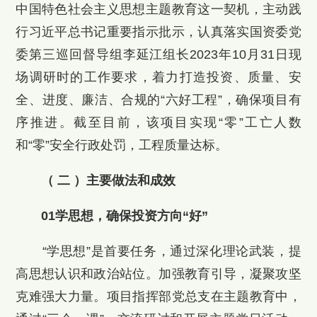
中国特色社会主义思想主题教育这一契机，主动践
行习近平总书记重要指示批示，认真落实国资委党
委第三巡回督导组李延江组长2023年10月31日现
场调研时的工作要求，着力打造投资、质量、安
全、进度、廉洁、合规的“六好工程”，确保项目有
序推进。截至目前，该项目实现“零”工亡人数
和“零”安全行政处罚，工程质量达标。
（ 二 ）主要做法和成效
01学思想，确保投资方向“好”
“学思想”是首要任务，通过深化理论武装，提
高思想认识和政治站位。加强教育引导，凝聚攻坚
克难强大力量。项目指挥部党总支在主题教育中，