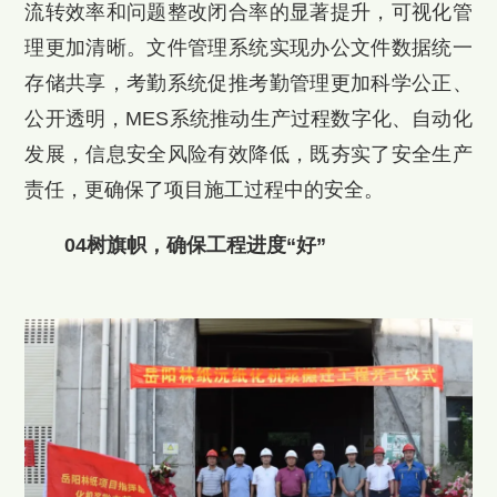
流转效率和问题整改闭合率的显著提升，可视化管
理更加清晰。文件管理系统实现办公文件数据统一
存储共享，考勤系统促推考勤管理更加科学公正、
公开透明，MES系统推动生产过程数字化、自动化
发展，信息安全风险有效降低，既夯实了安全生产
责任，更确保了项目施工过程中的安全。
04树旗帜，确保工程进度“好”