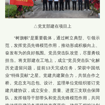
△党支部建在项目上
“树旗帜”是重要载体，通过树立典型、引领示
范，发挥党员先锋模范作用，推动形成积极向上、
奋发有为的良好氛围。党员突击队攻坚，尽显勇锐
担当。将支部建在工地上，成立“党员突击队”化解
历史遗留问题，提前13天完成任务，荣获中国纸
业“特殊贡献”之星。党建共建聚合力，共筑合作之
桥。党总支与总包、设计、监理单位党组织签订党
建共建协议，成立安全、质量、进度三支联合保障
队，发挥领导干部带头和党员先锋模范作用，共同