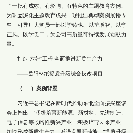
了一批有成效、有影响、有特色的主题教育案例。
为巩固深化主题教育成果，现推出典型案例展播专
栏，引导广大党员干部以学铸魂、以学增智、以学
正风、以学促干，为公司高质量可持续发展贡献力
量。
打造“六好”工程 全面推进新质生产力
——岳阳林纸提质升级综合技改项目
（ 一 ）案例背景
习近平总书记在新时代推动东北全面振兴座谈
会上指出：“积极培育新能源、新材料、先进制造、
电子信息等战略性新兴产业，积极培育未来产业，
加快形成新质生产力，增强发展新动能。”提质升级