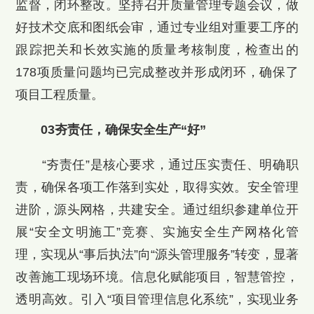
监督，闭环整改。坚持召开质量管理专题会议，做
好技术交底和图纸会审，通过专业组对重要工序的
跟踪把关和长效实施的质量考核制度，检查出的
178项质量问题均已完成整改并形成闭环，确保了
项目工程质量。
03夯责任，确保安全生产“好”
“夯责任”是核心要求，通过压实责任、明确职
责，确保各项工作落到实处，取得实效。安全管理
进阶，源头网格，共建安全。通过组织参建单位开
展“安全文明施工”竞赛、实施安全生产网格化管
理，实现从“事后执法”向“源头管理服务”转变，显著
改善施工现场环境。信息化赋能项目，智慧管控，
透明高效。引入“项目管理信息化系统”，实现业务