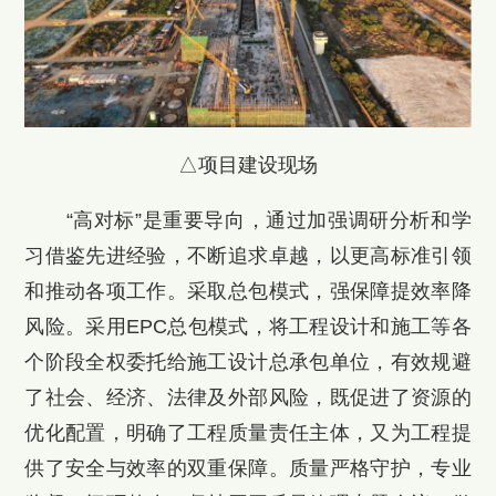
△项目建设现场
“高对标”是重要导向，通过加强调研分析和学
习借鉴先进经验，不断追求卓越，以更高标准引领
和推动各项工作。采取总包模式，强保障提效率降
风险。采用EPC总包模式，将工程设计和施工等各
个阶段全权委托给施工设计总承包单位，有效规避
了社会、经济、法律及外部风险，既促进了资源的
优化配置，明确了工程质量责任主体，又为工程提
供了安全与效率的双重保障。质量严格守护，专业