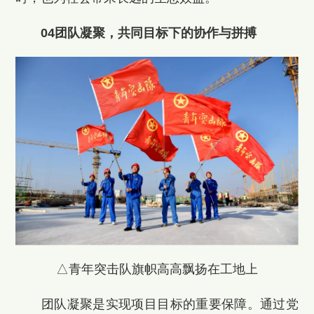
04团队凝聚，共同目标下的协作与拼搏
△青年突击队旗帜高高飘扬在工地上
团队凝聚是实现项目目标的重要保障。通过党