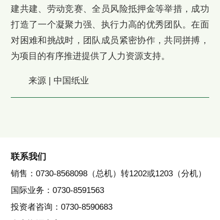
建共建、劳动竞赛、全员风险抵押金等举措，成功
打造了一个凝聚力强、执行力高的优秀团队。在面
对困难和挑战时，团队成员紧密协作，共同拼搏，
为项目的有序推进提供了人力资源支持。
来源 | 中国纸业
联系我们
销售：0730-8568098（总机）转1202或1203（分机）
国际业务：0730-8591563
投资者咨询：0730-8590683