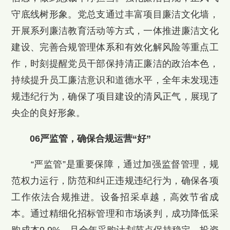
守底线树形象。党总支通过丰富项目廉洁文化墙，
开展系列廉洁教育活动等方式，一体推进廉洁文化
建设、完善合规管理体系和有效化解风险等重点工
作，时刻提醒党员干部保持清正廉洁的政治本色，
持续提升员工廉洁意识和道德水平，全年未发现违
规违纪行为，确保了项目建设的清风正气，展现了
央企的良好形象。
06严监管，确保合规运营“好”
“严监管”是重要保障，通过加强监督管理，规
范权力运行，防范和纠正违规违纪行为，确保各项
工作依法合规推进。设备招采卓越，高效节省成
本。通过精细化招标管理和市场谈判，成功降低采
购成本9.9%，且全年采购计划节点保持稳定。投资