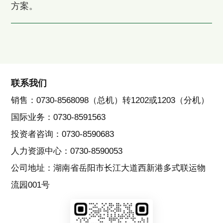
方案。
联系我们
销售：0730-8568098（总机）转1202或1203（分机）
国际业务：0730-8591563
投资者咨询：0730-8590683
人力资源中心：0730-8590053
公司地址：湖南省岳阳市长江大道西新港多式联运物
流园001号