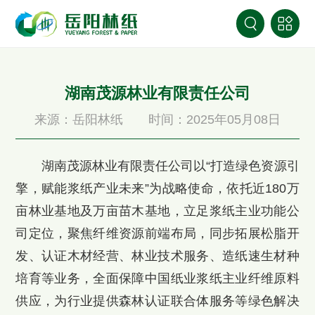
湖南茂源林业有限责任公司
来源：岳阳林纸
时间：2025年05月08日
湖南茂源林业有限责任公司以“打造绿色资源引
擎，赋能浆纸产业未来”为战略使命，依托近180万
亩林业基地及万亩苗木基地，立足浆纸主业功能公
司定位，聚焦纤维资源前端布局，同步拓展松脂开
发、认证木材经营、林业技术服务、造纸速生材种
培育等业务，全面保障中国纸业浆纸主业纤维原料
供应，为行业提供森林认证联合体服务等绿色解决