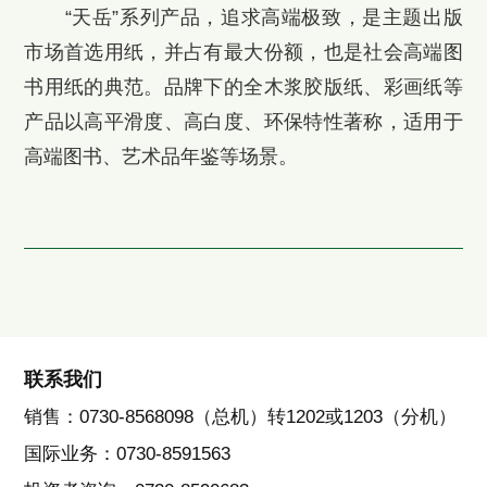
“天岳”系列产品，追求高端极致，是主题出版
市场首选用纸，并占有最大份额，也是社会高端图
书用纸的典范。品牌下的全木浆胶版纸、彩画纸等
产品以高平滑度、高白度、环保特性著称，适用于
高端图书、艺术品年鉴等场景。
联系我们
销售：0730-8568098（总机）转1202或1203（分机）
国际业务：0730-8591563