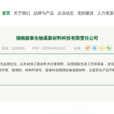
首页
关于我们
品牌与产品
企业动态
党的建设
人力资源
湖南骏泰生物基新材料科技有限责任公司
来源：岳阳林纸
时间：2025年04月16日
分享：
”为品牌定位，以木材加工剩余料为主要原料，采用国际先进工艺和装备，攻克
胶纤维、玻璃纸、特种纤维等。骏泰科技围绕生物基新材料，以差异化产品不