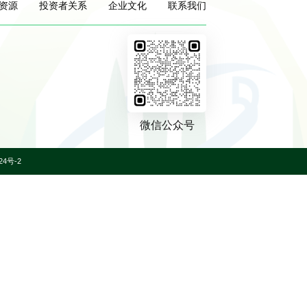
资源
投资者关系
企业文化
联系我们
微信公众号
24号-2