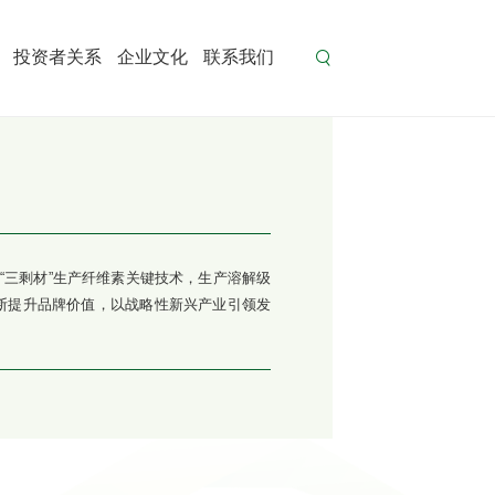
投资者关系
企业文化
联系我们
“三剩材”生产纤维素关键技术，生产溶解级
断提升品牌价值，以战略性新兴产业引领发