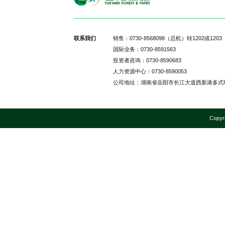
联系我们
销售：0730-8568098（总机）转1202或120
国际业务：0730-8591563
投资者咨询：0730-8590683
人力资源中心：0730-8590053
公司地址：湖南省岳阳市长江大道西新港多式联
Copyr